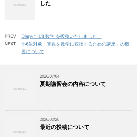
した
PREV
Diaryに 1/8 数学 を投稿いたしました
NEXT
小6生対象「算数を数学に変換するための講座」の概
要について
2026/07/04
夏期講習会の内容について
2026/02/28
最近の投稿について