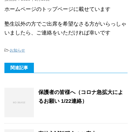
ホームページのトップページに載せています
塾生以外の方でご出席を希望なさる方がいらっしゃ
いましたら、ご連絡をいただければ幸いです
-
お知らせ
関連記事
保護者の皆様へ（コロナ急拡大によ
るお願い 1/22連絡）