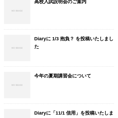
高校入試説明会のご案内
Diaryに 1/3 抱負？ を投稿いたしまし
た
今年の夏期講習会について
Diaryに「11/1 信用」を投稿いたしま