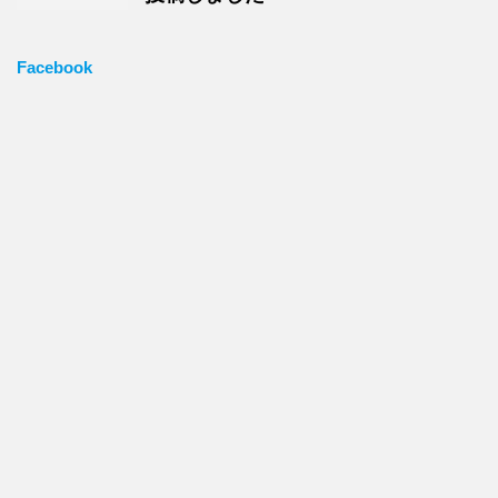
Facebook