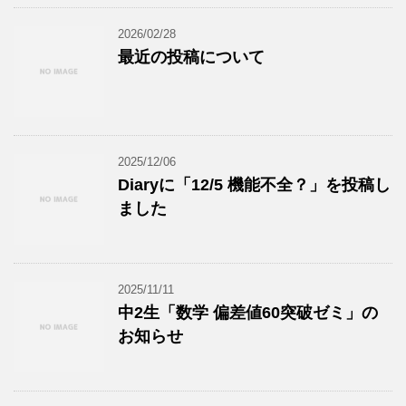
2026/02/28
最近の投稿について
2025/12/06
Diaryに「12/5 機能不全？」を投稿し
ました
2025/11/11
中2生「数学 偏差値60突破ゼミ」の
お知らせ