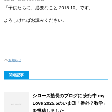
「子供たちに、必要なこと 2018.10」です。
よろしければお読みください。
-
お知らせ
関連記事
シローズ塾長のブログに 安行中 my
Love 2025.5のいま③「番外？数学」
を投稿しました