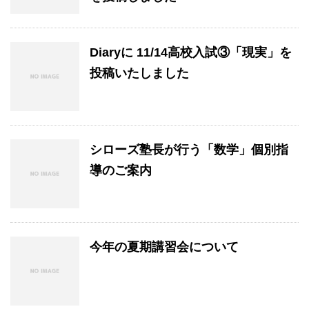
Diaryに 11/14高校入試③「現実」を
投稿いたしました
シローズ塾長が行う「数学」個別指
導のご案内
今年の夏期講習会について