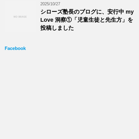
2025/10/27
シローズ塾長のブログに、安行中 my
Love 洞察①「児童生徒と先生方」を
投稿しました
Facebook