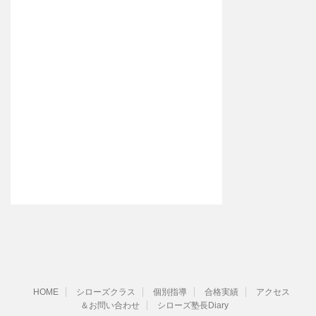
HOME
シローズクラス
個別指導
合格実績
アクセス
＆お問い合わせ
シローズ塾長Diary