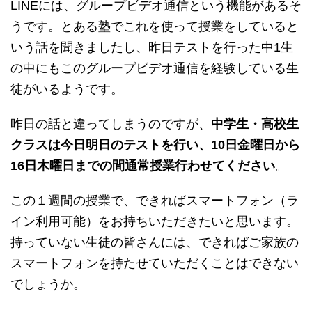
LINEには、グループビデオ通信という機能があるそ
うです。とある塾でこれを使って授業をしていると
いう話を聞きましたし、昨日テストを行った中1生
の中にもこのグループビデオ通信を経験している生
徒がいるようです。
昨日の話と違ってしまうのですが、
中学生・高校生
クラスは今日明日のテストを行い、10日金曜日から
16日木曜日までの間通常授業行わせてください
。
この１週間の授業で、できればスマートフォン（ラ
イン利用可能）をお持ちいただきたいと思います。
持っていない生徒の皆さんには、できればご家族の
スマートフォンを持たせていただくことはできない
でしょうか。