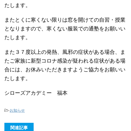
たします。
またとくに寒くない限りは窓を開けての自習・授業
となりますので、寒くない服装での通塾をお願いい
たします。
また３７度以上の発熱、風邪の症状がある場合、ま
たご家族に新型コロナ感染が疑われる症状がある場
合には、お休みいただきますようご協力をお願いい
たします。
シローズアカデミー 福本
-
お知らせ
関連記事