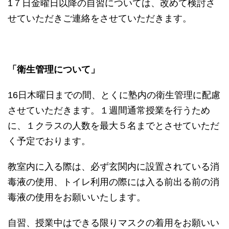
1７日金曜日以降の自習については、改めて検討さ
せていただきご連絡をさせていただきます。
「衛生管理について」
16日木曜日までの間、とくに塾内の衛生管理に配慮
させていただきます。１週間通常授業を行うため
に、１クラスの人数を最大５名までとさせていただ
く予定でおります。
教室内に入る際は、必ず玄関内に設置されている消
毒液の使用、トイレ利用の際には入る前出る前の消
毒液の使用をお願いいたします。
自習、授業中はできる限りマスクの着用をお願いい