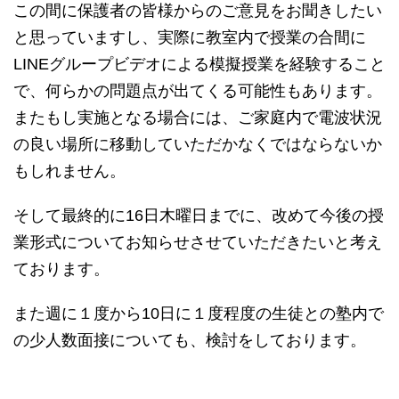
この間に保護者の皆様からのご意見をお聞きしたい
と思っていますし、実際に教室内で授業の合間に
LINEグループビデオによる模擬授業を経験すること
で、何らかの問題点が出てくる可能性もあります。
またもし実施となる場合には、ご家庭内で電波状況
の良い場所に移動していただかなくではならないか
もしれません。
そして最終的に16日木曜日までに、改めて今後の授
業形式についてお知らせさせていただきたいと考え
ております。
また週に１度から10日に１度程度の生徒との塾内で
の少人数面接についても、検討をしております。