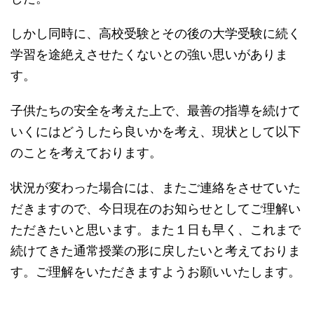
しかし同時に、高校受験とその後の大学受験に続く
学習を途絶えさせたくないとの強い思いがありま
す。
子供たちの安全を考えた上で、最善の指導を続けて
いくにはどうしたら良いかを考え、現状として以下
のことを考えております。
状況が変わった場合には、またご連絡をさせていた
だきますので、今日現在のお知らせとしてご理解い
ただきたいと思います。また１日も早く、これまで
続けてきた通常授業の形に戻したいと考えておりま
す。ご理解をいただきますようお願いいたします。