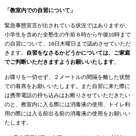
「教室内での自習について」
緊急事態宣言が出されている状況ではありますが、
小学生を含めた全塾生の午前８時から午後10時まで
の自習について、16日木曜日まで認めさせていただ
きます。
自習をなさるかどうかについては、ご家庭
でご判断いただきますようお願いいたします
。
お喋りを一切せず、２メートルの間隔を離した状態
での着席をお願いいたします。また自習に来た際に
は携帯電話の持ち込みはお断りさせていただきたい
のと、教室内に入る際には消毒液の使用、トイレ利
用の際には入る前出る前の消毒液の使用をお願いい
たします。