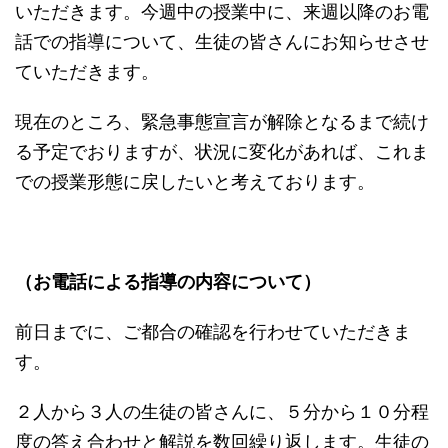
いただきます。今週中の授業中に、来週以降のお電
話での指導について、生徒の皆さんにお知らせさせ
ていただきます。
現在のところ、緊急事態宣言が解除となるまで続け
る予定でおりますが、状況に変化があれば、これま
での授業形態に戻したいと考えております。
（お電話による指導の内容について）
前日までに、ご都合の確認を行わせていただきま
す。
２人から３人の生徒の皆さんに、５分から１０分程
度の答え合わせと解説を数回繰り返します。生徒の