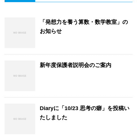
「発想力を養う算数・数学教室」の
お知らせ
新年度保護者説明会のご案内
Diaryに「10/23 思考の癖」を投稿い
たしました