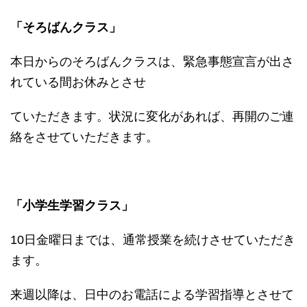
「そろばんクラス」
本日からのそろばんクラスは、緊急事態宣言が出さ
れている間お休みとさせ
ていただきます。状況に変化があれば、再開のご連
絡をさせていただきます。
「小学生学習クラス」
10日金曜日までは、通常授業を続けさせていただき
ます。
来週以降は、日中のお電話による学習指導とさせて