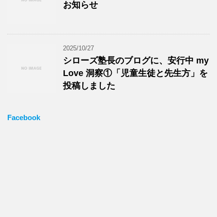
お知らせ
2025/10/27
シローズ塾長のブログに、安行中 my
Love 洞察①「児童生徒と先生方」を
投稿しました
Facebook