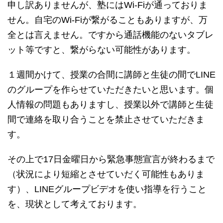
申し訳ありませんが、塾にはWi-Fiが通っておりま
せん。自宅のWi-Fiが繋がることもありますが、万
全とは言えません。ですから通話機能のないタブレ
ット等ですと、繋がらない可能性があります。
１週間かけて、授業の合間に講師と生徒の間でLINE
のグループを作らせていただきたいと思います。個
人情報の問題もありますし、授業以外で講師と生徒
間で連絡を取り合うことを禁止させていただきま
す。
その上で17日金曜日から緊急事態宣言が終わるまで
（状況により短縮とさせていだく可能性もありま
す）、LINEグループビデオを使い指導を行うこと
を、現状として考えております。