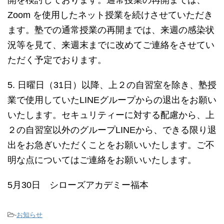
開を検討しております。通常授業の再開までは、
Zoom を使用したネット授業を続けさせていただき
ます。塾での通常授業の再開までは、来週の感染状
況等を見て、来週末までに改めてご連絡をさせてい
ただく予定でおります。
5. 日曜日（31日）以降、上２の自習室を除き、塾授
業で使用していたLINEグループからの退出をお願い
いたします。セキュリティーに対する配慮から、上
２の自習室以外のグループLINEから、できる限り退
出をお急ぎいただくことをお願いいたします。ご不
明な点についてはご連絡をお願いいたします。
5月30日 シローズアカデミー福本
-
お知らせ