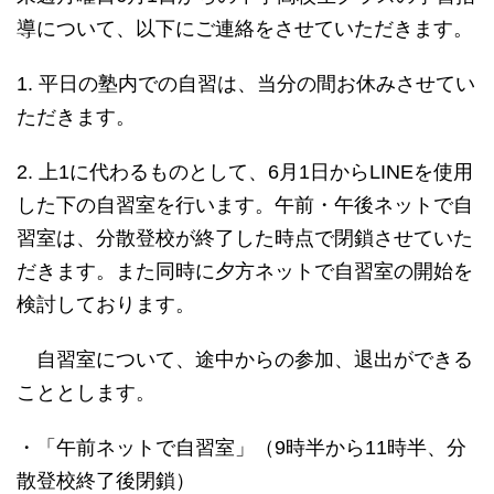
導について、以下にご連絡をさせていただきます。
1. 平日の塾内での自習は、当分の間お休みさせてい
ただきます。
2. 上1に代わるものとして、6月1日からLINEを使用
した下の自習室を行います。午前・午後ネットで自
習室は、分散登校が終了した時点で閉鎖させていた
だきます。また同時に夕方ネットで自習室の開始を
検討しております。
自習室について、途中からの参加、退出ができる
こととします。
・「午前ネットで自習室」（9時半から11時半、分
散登校終了後閉鎖）