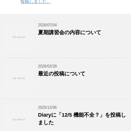
投稿しました。
2026/07/04
夏期講習会の内容について
2026/02/28
最近の投稿について
2025/12/06
Diaryに「12/5 機能不全？」を投稿し
ました