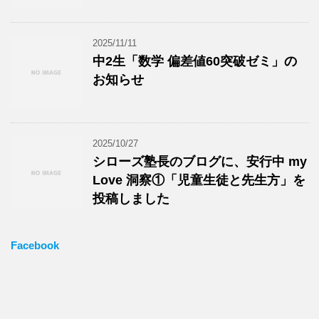
2025/11/11
中2生「数学 偏差値60突破ゼミ」の
お知らせ
2025/10/27
シローズ塾長のブログに、安行中 my
Love 洞察①「児童生徒と先生方」を
投稿しました
Facebook