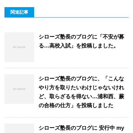
関連記事
シローズ塾長のブログに「不安が募
る…高校入試」を投稿しました。
シローズ塾長のブログに、「こんな
やり方を取りたいわけじゃないけれ
ど、取らざるを得ない…浦和西、蕨
の合格の仕方」を投稿しました
シローズ塾長のブログに 安行中 my