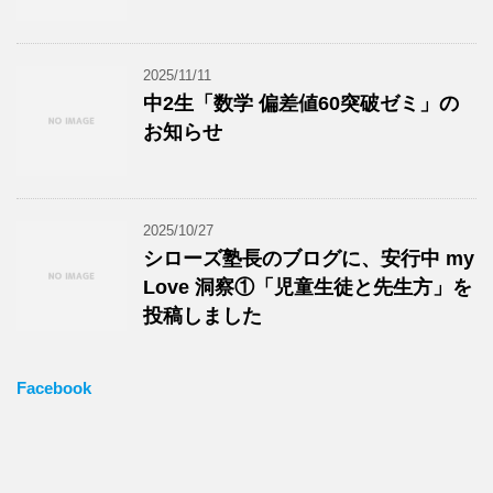
2025/11/11
中2生「数学 偏差値60突破ゼミ」の
お知らせ
2025/10/27
シローズ塾長のブログに、安行中 my
Love 洞察①「児童生徒と先生方」を
投稿しました
Facebook