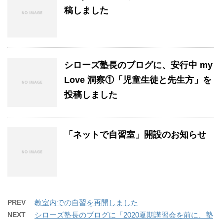
稿しました
シローズ塾長のブログに、安行中 my
Love 洞察①「児童生徒と先生方」を
投稿しました
「ネットで自習室」開設のお知らせ
PREV
教室内での自習を再開しました
NEXT
シローズ塾長のブログに「2020夏期講習会を前に、塾