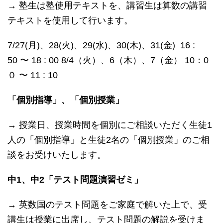
→ 塾生は塾使用テキストを、講習生は算数の講習
テキストを使用して行います。
7/27(月)、28(火)、29(水)、30(木)、31(金) 16 :
50 〜 18 : 00 8/4（火）、6（木）、7（金） 10：0
０ 〜 11 : 10
「個別指導」、「個別授業」
→ 授業日、授業時間を個別にご相談いただく生徒1
人の「個別指導」と生徒2名の「個別授業」のご相
談をお受けいたします。
中1、中2「テスト問題演習ゼミ」
→ 英数国のテスト問題をご家庭で解いた上で、受
講生は授業に出席し、テスト問題の解説を受けま