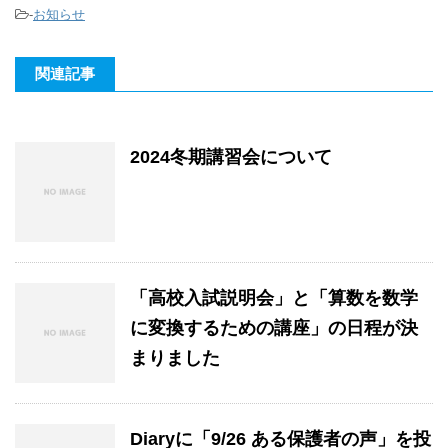
-
お知らせ
関連記事
2024冬期講習会について
「高校入試説明会」と「算数を数学
に変換するための講座」の日程が決
まりました
Diaryに「9/26 ある保護者の声」を投