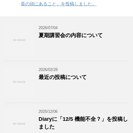
長の頭にあること」を投稿しました。
2026/07/04
夏期講習会の内容について
2026/02/28
最近の投稿について
2025/12/06
Diaryに「12/5 機能不全？」を投稿し
ました