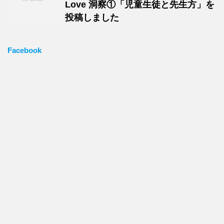
Love 洞察①「児童生徒と先生方」を
投稿しました
Facebook