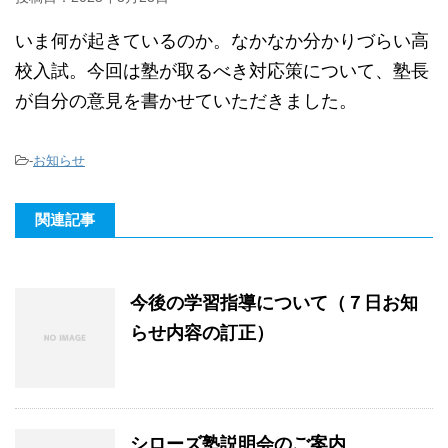
いま何が起きているのか。なかなか分かりづらい高
校入試。今回は塾が取るべき対応策について、塾長
が自分の意見を書かせていただきました。
-
お知らせ
関連記事
今後の学習指導について（７日お知
らせ内容の訂正）
シローズ塾説明会のご案内