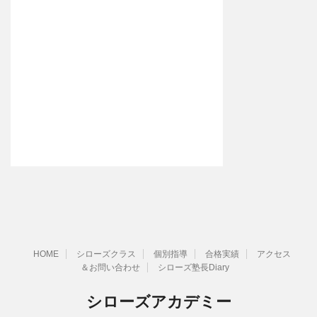
HOME
シローズクラス
個別指導
合格実績
アクセス
＆お問い合わせ
シローズ塾長Diary
シローズアカデミー