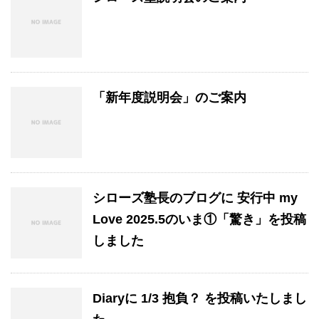
「新年度説明会」のご案内
シローズ塾長のブログに 安行中 my
Love 2025.5のいま①「驚き」を投稿
しました
Diaryに 1/3 抱負？ を投稿いたしまし