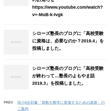
https://www.youtube.com/watch?
v=-MuB-k-Ivgk
シローズ塾長のブログに「高校受験
に資格は、必要なのか？2019.4」を
投稿しました。
シローズ塾長のブログに「高校受験
が終わって…塾長のよもやま話
2019.3」を投稿しました。
PREV
現小6生対象「算数を数学に変換するための講座」の
ご案内