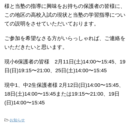
様と当塾の指導に興味をお持ちの保護者の皆様に、
この地区の高校入試の現状と当塾の学習指導につい
ての説明をさせていただいております。
ご参加を希望なさる方がいらっしゃれば、ご連絡を
いただきたいと思います。
現小6保護者の皆様 2月11日(土)14:00〜15:45、19
日(日)19:15〜21:00、25日(土)14:00〜15:45
現中1、中2生保護者様 2月12日(日)14:00〜15:45、
18日(土)14:00〜15:45または19:15〜21:00、19日
(日)14:00〜15:45
-
お知らせ