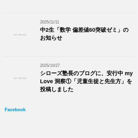
2025/11/11
中2生「数学 偏差値60突破ゼミ」の
お知らせ
2025/10/27
シローズ塾長のブログに、安行中 my
Love 洞察①「児童生徒と先生方」を
投稿しました
Facebook