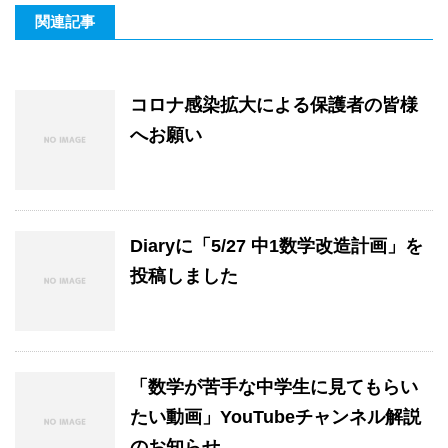
関連記事
コロナ感染拡大による保護者の皆様
へお願い
Diaryに「5/27 中1数学改造計画」を
投稿しました
「数学が苦手な中学生に見てもらい
たい動画」YouTubeチャンネル解説
のお知らせ