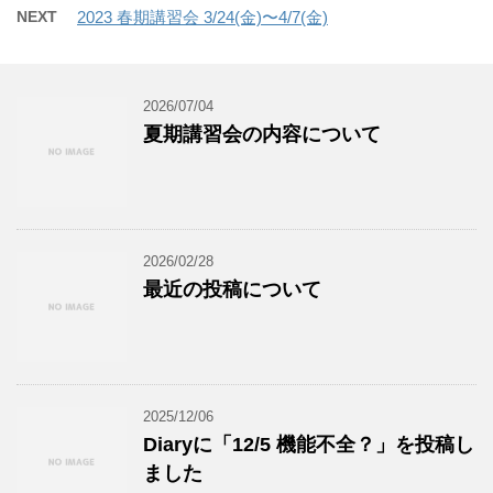
NEXT
2023 春期講習会 3/24(金)〜4/7(金)
2026/07/04
夏期講習会の内容について
2026/02/28
最近の投稿について
2025/12/06
Diaryに「12/5 機能不全？」を投稿し
ました