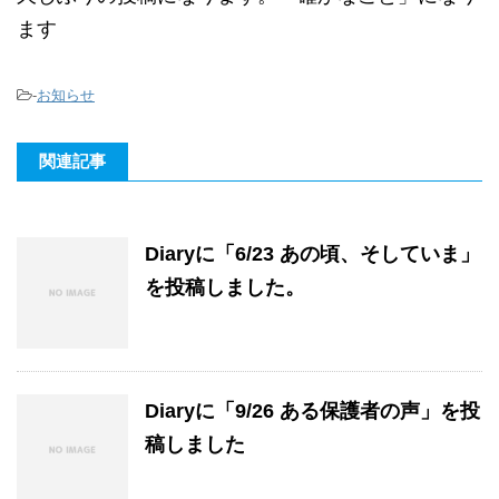
ます
-
お知らせ
関連記事
Diaryに「6/23 あの頃、そしていま」
を投稿しました。
Diaryに「9/26 ある保護者の声」を投
稿しました