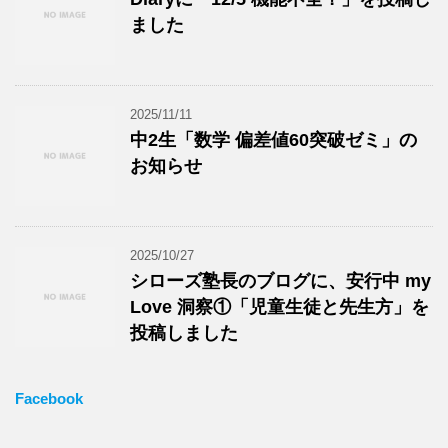
ました
2025/11/11
中2生「数学 偏差値60突破ゼミ」の
お知らせ
2025/10/27
シローズ塾長のブログに、安行中 my
Love 洞察①「児童生徒と先生方」を
投稿しました
Facebook