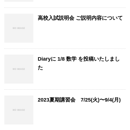
高校入試説明会 ご説明内容について
Diaryに 1/8 数学 を投稿いたしまし
た
2023夏期講習会 7/25(火)〜9/4(月)