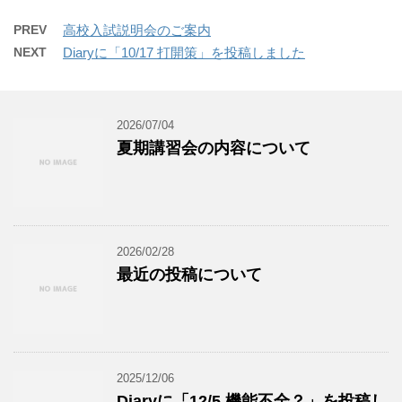
PREV
高校入試説明会のご案内
NEXT
Diaryに「10/17 打開策」を投稿しました
2026/07/04
夏期講習会の内容について
2026/02/28
最近の投稿について
2025/12/06
Diaryに「12/5 機能不全？」を投稿し